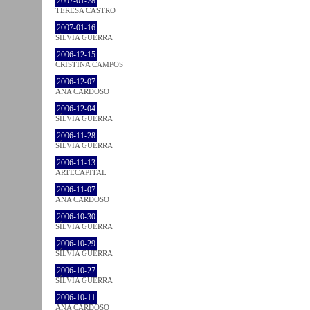
2007-01-28
TERESA CASTRO
2007-01-16
SÍLVIA GUERRA
2006-12-15
CRISTINA CAMPOS
2006-12-07
ANA CARDOSO
2006-12-04
SÍLVIA GUERRA
2006-11-28
SÍLVIA GUERRA
2006-11-13
ARTECAPITAL
2006-11-07
ANA CARDOSO
2006-10-30
SÍLVIA GUERRA
2006-10-29
SÍLVIA GUERRA
2006-10-27
SÍLVIA GUERRA
2006-10-11
ANA CARDOSO