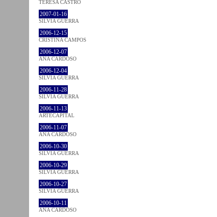
TERESA CASTRO
2007-01-16
SÍLVIA GUERRA
2006-12-15
CRISTINA CAMPOS
2006-12-07
ANA CARDOSO
2006-12-04
SÍLVIA GUERRA
2006-11-28
SÍLVIA GUERRA
2006-11-13
ARTECAPITAL
2006-11-07
ANA CARDOSO
2006-10-30
SÍLVIA GUERRA
2006-10-29
SÍLVIA GUERRA
2006-10-27
SÍLVIA GUERRA
2006-10-11
ANA CARDOSO