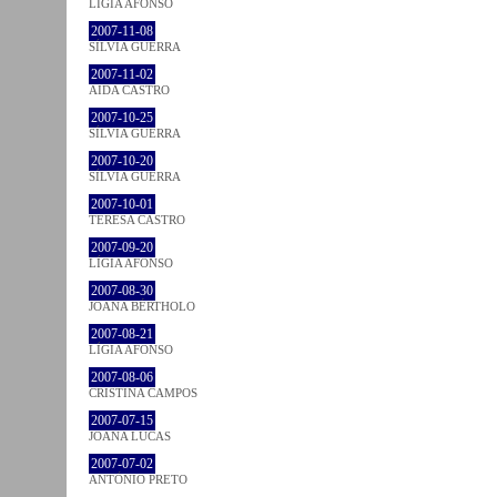
LÍGIA AFONSO
2007-11-08
SÍLVIA GUERRA
2007-11-02
AIDA CASTRO
2007-10-25
SÍLVIA GUERRA
2007-10-20
SÍLVIA GUERRA
2007-10-01
TERESA CASTRO
2007-09-20
LÍGIA AFONSO
2007-08-30
JOANA BÉRTHOLO
2007-08-21
LÍGIA AFONSO
2007-08-06
CRISTINA CAMPOS
2007-07-15
JOANA LUCAS
2007-07-02
ANTÓNIO PRETO