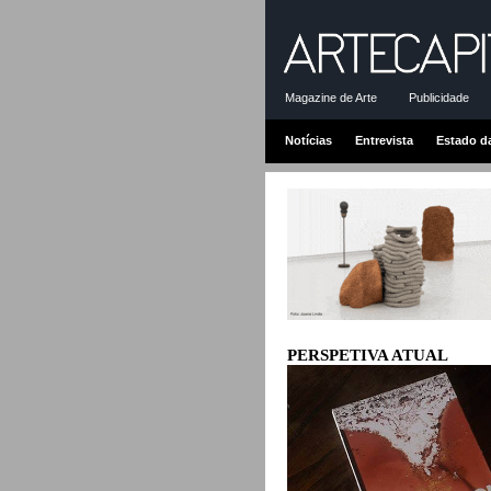
Magazine de Arte
Publicidade
Notícias
Entrevista
Estado d
PERSPETIVA ATUAL