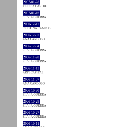
2007-01-28
TERESA CASTRO
2007-01-16
SÍLVIA GUERRA
2006-12-15
CRISTINA CAMPOS
2006-12-07
ANA CARDOSO
2006-12-04
SÍLVIA GUERRA
2006-11-28
SÍLVIA GUERRA
2006-11-13
ARTECAPITAL
2006-11-07
ANA CARDOSO
2006-10-30
SÍLVIA GUERRA
2006-10-29
SÍLVIA GUERRA
2006-10-27
SÍLVIA GUERRA
2006-10-11