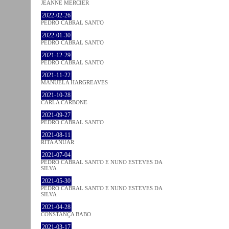
JEANNE MERCIER
2022-02-26
PEDRO CABRAL SANTO
2022-01-30
PEDRO CABRAL SANTO
2021-12-29
PEDRO CABRAL SANTO
2021-11-22
MANUELA HARGREAVES
2021-10-28
CARLA CARBONE
2021-09-27
PEDRO CABRAL SANTO
2021-08-11
RITA ANUAR
2021-07-04
PEDRO CABRAL SANTO E NUNO ESTEVES DA
SILVA
2021-05-30
PEDRO CABRAL SANTO E NUNO ESTEVES DA
SILVA
2021-04-28
CONSTANÇA BABO
2021-03-17