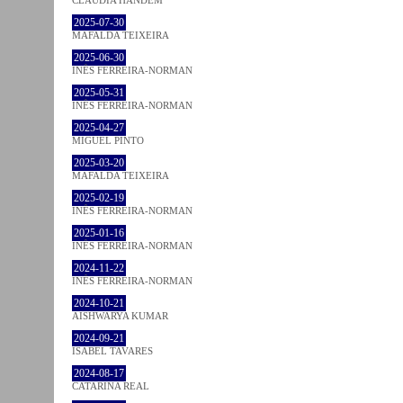
2025-07-30
MAFALDA TEIXEIRA
2025-06-30
INÊS FERREIRA-NORMAN
2025-05-31
INÊS FERREIRA-NORMAN
2025-04-27
MIGUEL PINTO
2025-03-20
MAFALDA TEIXEIRA
2025-02-19
INÊS FERREIRA-NORMAN
2025-01-16
INÊS FERREIRA-NORMAN
2024-11-22
INÊS FERREIRA-NORMAN
2024-10-21
AISHWARYA KUMAR
2024-09-21
ISABEL TAVARES
2024-08-17
CATARINA REAL