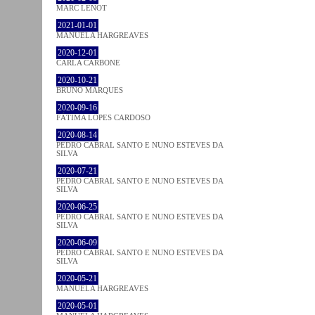
MARC LENOT
2021-01-01
MANUELA HARGREAVES
2020-12-01
CARLA CARBONE
2020-10-21
BRUNO MARQUES
2020-09-16
FÁTIMA LOPES CARDOSO
2020-08-14
PEDRO CABRAL SANTO E NUNO ESTEVES DA
SILVA
2020-07-21
PEDRO CABRAL SANTO E NUNO ESTEVES DA
SILVA
2020-06-25
PEDRO CABRAL SANTO E NUNO ESTEVES DA
SILVA
2020-06-09
PEDRO CABRAL SANTO E NUNO ESTEVES DA
SILVA
2020-05-21
MANUELA HARGREAVES
2020-05-01