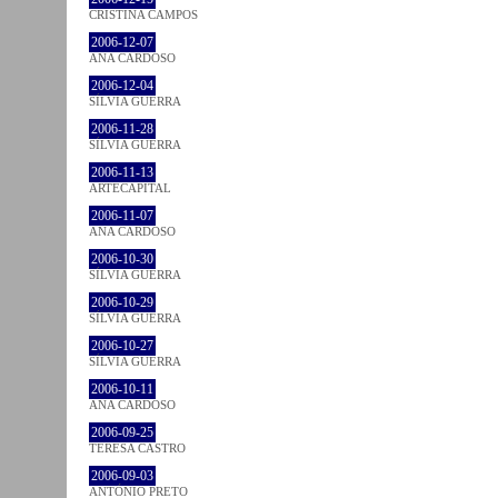
CRISTINA CAMPOS
2006-12-07
ANA CARDOSO
2006-12-04
SÍLVIA GUERRA
2006-11-28
SÍLVIA GUERRA
2006-11-13
ARTECAPITAL
2006-11-07
ANA CARDOSO
2006-10-30
SÍLVIA GUERRA
2006-10-29
SÍLVIA GUERRA
2006-10-27
SÍLVIA GUERRA
2006-10-11
ANA CARDOSO
2006-09-25
TERESA CASTRO
2006-09-03
ANTÓNIO PRETO