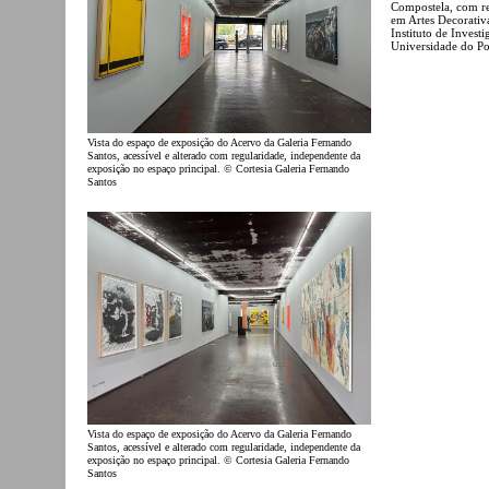
Compostela, com re
em Artes Decorativ
Instituto de Invest
Universidade do P
Vista do espaço de exposição do Acervo da Galeria Fernando
Santos, acessível e alterado com regularidade, independente da
exposição no espaço principal. © Cortesia Galeria Fernando
Santos
Vista do espaço de exposição do Acervo da Galeria Fernando
Santos, acessível e alterado com regularidade, independente da
exposição no espaço principal. © Cortesia Galeria Fernando
Santos