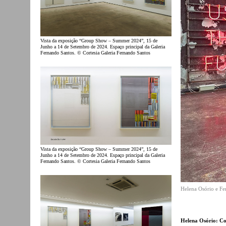
Vista da exposição “Group Show – Summer 2024”, 15 de
Junho a 14 de Setembro de 2024. Espaço principal da Galeria
Fernando Santos. © Cortesia Galeria Fernando Santos
Vista da exposição “Group Show – Summer 2024”, 15 de
Junho a 14 de Setembro de 2024. Espaço principal da Galeria
Fernando Santos. © Cortesia Galeria Fernando Santos
Helena Osório e Fe
Helena Osório: Co