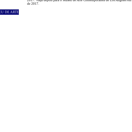
de 2017.
EU DE ARTE