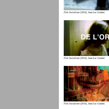
Film Socialisme
(2010), Jean-Luc Godard.
Film Socialisme
(2010), Jean-Luc Godard.
Film Socialisme
(2010), Jean-Luc Godard.