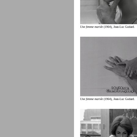
Une femme mariée
(1964), Jean-Luc Godard.
Une femme mariée
(1964), Jean-Luc Godard.