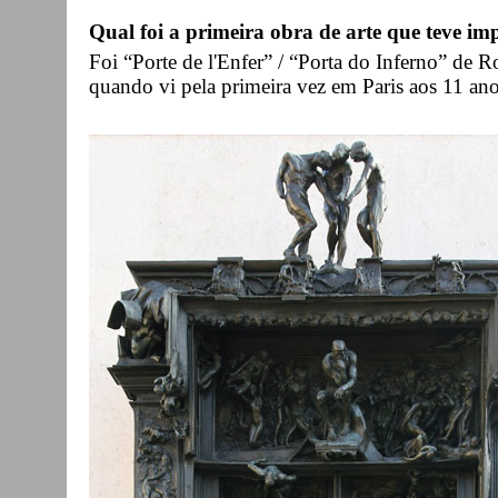
Qual foi a primeira obra de arte que teve imp
Foi “Porte de l'Enfer” / “Porta do Inferno” de
quando vi pela primeira vez em Paris aos 11 a