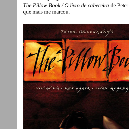
The Pillow Book / O livro de cabeceira
de Peter
que mais me marcou.