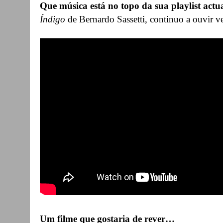
Que música está no topo da sua playlist actu
Índigo
de Bernardo Sassetti, continuo a ouvir v
Um filme que gostaria de rever…