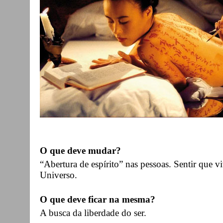
O que deve mudar?
“Abertura de espírito” nas pessoas. Sentir qu
Universo.
O que deve ficar na mesma?
A busca da liberdade do ser.