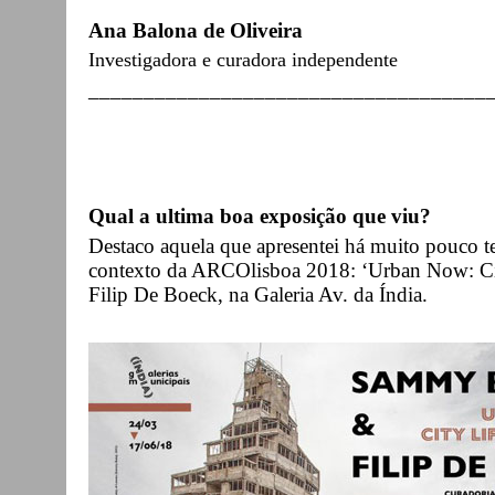
Ana Balona de Oliveira
Investigadora e curadora independente
____________________________________
Qual a ultima boa exposição que viu?
Destaco aquela que apresentei há muito pouco t
contexto da ARCOlisboa 2018: ‘Urban Now: Ci
Filip De Boeck, na Galeria Av. da Índia.