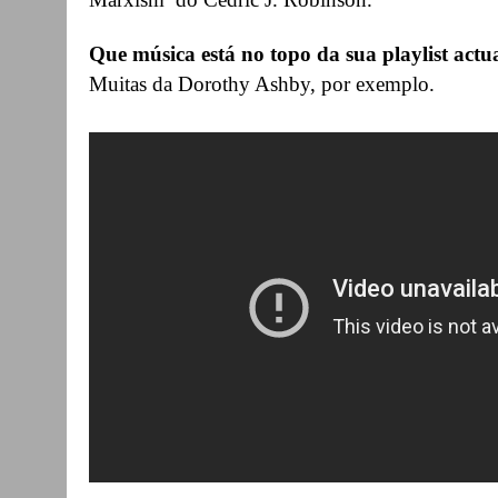
Que música está no topo da sua playlist actu
Muitas da Dorothy Ashby, por exemplo.