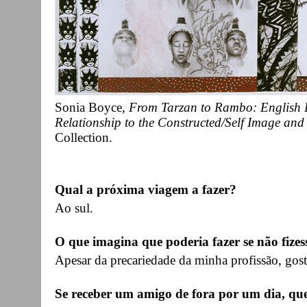
Sonia Boyce,
From Tarzan to Rambo: English B
Relationship to the Constructed/Self Image and
Collection.
Qual a próxima viagem a fazer?
Ao sul.
O que imagina que poderia fazer se não fizes
Apesar da precariedade da minha profissão, gos
Se receber um amigo de fora por um dia, qu