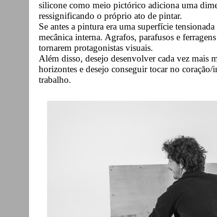
silicone como meio pictórico adiciona uma dim
ressignificando o próprio ato de pintar.
Se antes a pintura era uma superfície tensionada 
mecânica interna. Agrafos, parafusos e ferragen
tornarem protagonistas visuais.
Além disso, desejo desenvolver cada vez mais m
horizontes e desejo conseguir tocar no coração
trabalho.