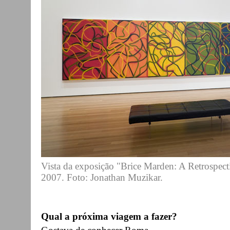
Vista da exposição "Brice Marden: A Retrospect
2007. Foto: Jonathan Muzikar.
Qual a próxima viagem a fazer?