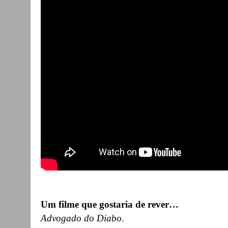
Um filme que gostaria de rever…
Advogado do Diabo
.