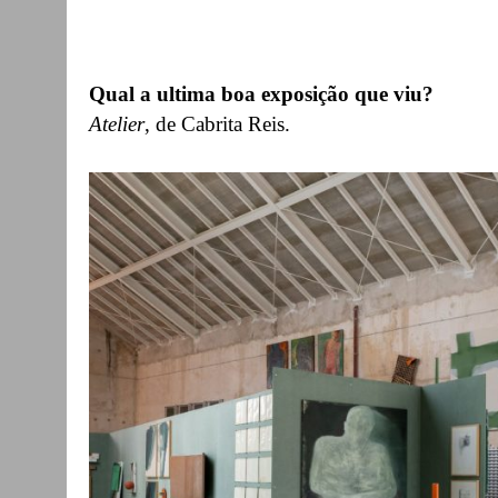
Qual a ultima boa exposição que viu?
Atelier
, de Cabrita Reis.