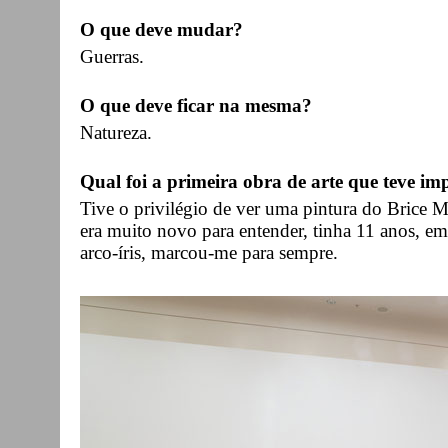
O que deve mudar?
Guerras.
O que deve ficar na mesma?
Natureza.
Qual foi a primeira obra de arte que teve imp
Tive o privilégio de ver uma pintura do Brice
era muito novo para entender, tinha 11 anos, em
arco-íris, marcou-me para sempre.