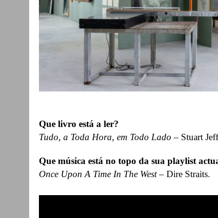
Que livro está a ler?
Tudo, a Toda Hora, em Todo Lado
– Stuart Jeff
Que música está no topo da sua playlist actu
Once Upon A Time In The West
– Dire Straits.