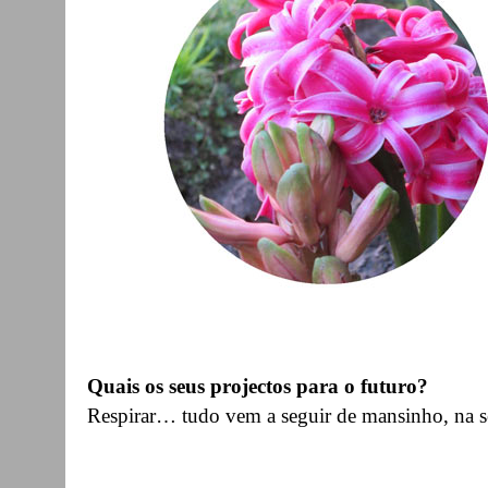
Quais os seus projectos para o futuro?
Respirar… tudo vem a seguir de mansinho, na se