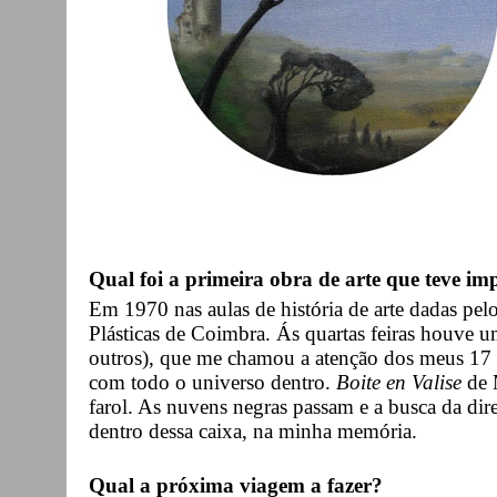
Qual foi a primeira obra de arte que teve imp
Em 1970 nas aulas de história de arte dadas pe
Plásticas de Coimbra. Ás quartas feiras houve u
outros), que me chamou a atenção dos meus 17
com todo o universo dentro.
Boite en Valise
de 
farol. As nuvens negras passam e a busca da dir
dentro dessa caixa, na minha memória.
Qual a próxima viagem a fazer?