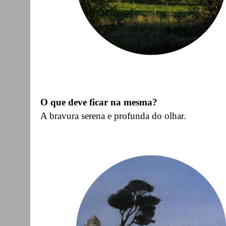
O que deve ficar na mesma?
A bravura serena e profunda do olhar.