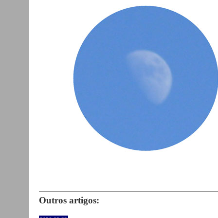
Outros artigos: