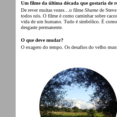
Um filme da última década que gostaria de 
De rever muitas vezes…o filme
Shame
de Steve
todos nós. O filme é como caminhar sobre cacos
vida de um humano. Tudo é simbólico. É como m
desgaste permanente.
O que deve mudar?
O exagero do tempo. Os desafios do velho mund