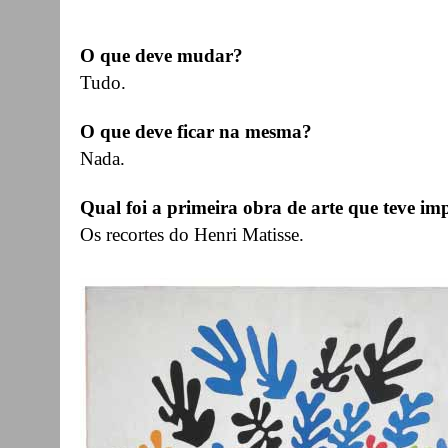
O que deve mudar?
Tudo.
O que deve ficar na mesma?
Nada.
Qual foi a primeira obra de arte que teve imp
Os recortes do Henri Matisse.