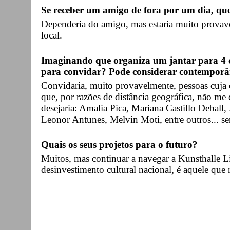
Se receber um amigo de fora por um dia, qu
Dependeria do amigo, mas estaria muito provav
local.
Imaginando que organiza um jantar para 4 c
para convidar? Pode considerar contemporân
Convidaria, muito provavelmente, pessoas cuja
que, por razões de distância geográfica, não me
desejaria: Amalia Pica, Mariana Castillo Deball
Leonor Antunes, Melvin Moti, entre outros... s
Quais os seus projetos para o futuro?
Muitos, mas continuar a navegar a Kunsthalle Lis
desinvestimento cultural nacional, é aquele qu