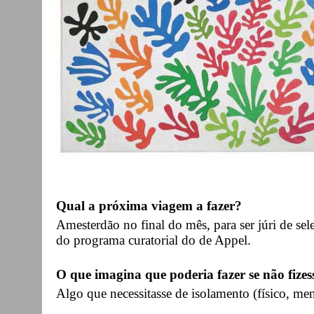
Qual a próxima viagem a fazer?
Amesterdão no final do mês, para ser júri de sel
do programa curatorial do de Appel.
O que imagina que poderia fazer se não fizes
Algo que necessitasse de isolamento (físico, ment