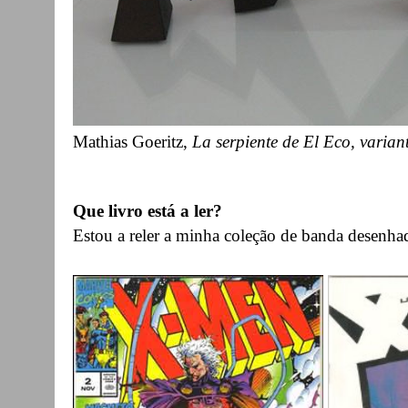
Mathias Goeritz,
La serpiente de El Eco
, varian
Que livro está a ler?
Estou a reler a minha coleção de banda desenh