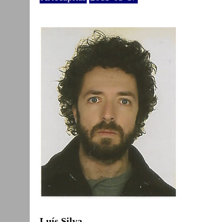
Luís Silva