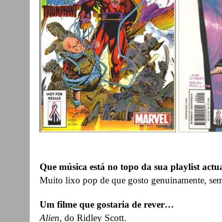
Que música está no topo da sua playlist actu
Muito lixo pop de que gosto genuinamente, sem
Um filme que gostaria de rever…
Alien
, do Ridley Scott.