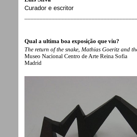
Curador e escritor
____________________________________
Qual a ultima boa exposição que viu?
The return of the snake, Mathias Goeritz and th
Museo Nacional Centro de Arte Reina Sofia
Madrid