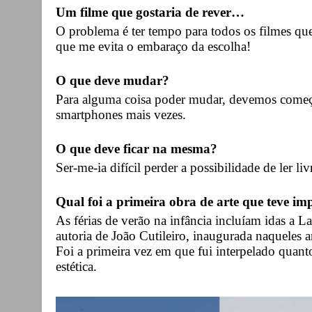
Um filme que gostaria de rever…
O problema é ter tempo para todos os filmes que
que me evita o embaraço da escolha!
O que deve mudar?
Para alguma coisa poder mudar, devemos começa
smartphones mais vezes.
O que deve ficar na mesma?
Ser-me-ia difícil perder a possibilidade de ler li
Qual foi a primeira obra de arte que teve imp
As férias de verão na infância incluíam idas a L
autoria de João Cutileiro, inaugurada naqueles a
Foi a primeira vez em que fui interpelado quan
estética.