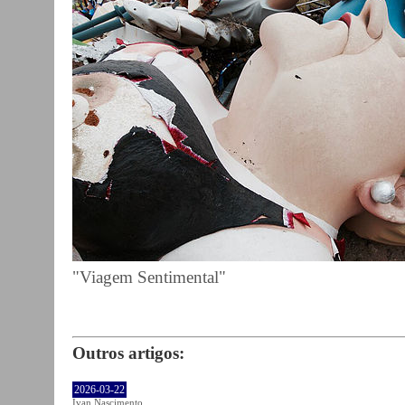
"Viagem Sentimental"
Outros artigos:
2026-03-22
Ivan Nascimento