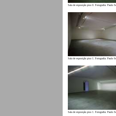
Sala de exposição piso 0. Fotografia: Paulo S
Sala de exposição piso 1. Fotografia: Paulo S
Sala de exposição piso 1. Fotografia: Paulo S