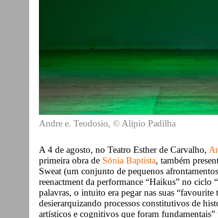
Andre e. Teodosio, © Alipio Padilha
A 4 de agosto, no Teatro Esther de Carvalho,
An
primeira obra de
Sónia Baptista
, também present
Sweat (um conjunto de pequenos afrontamentos
reenactment da performance “Haikus” no ciclo “
palavras, o intuito era pegar nas suas “favourite
desierarquizando processos constitutivos de histó
artísticos e cognitivos que foram fundamentais” t