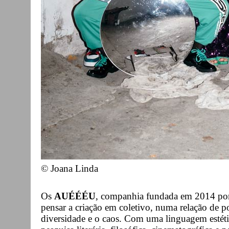
© Joana Linda
Os
AUÉÉÉU
, companhia fundada em 2014 por
pensar a criação em coletivo, numa relação de p
diversidade e o caos. Com uma linguagem estétic