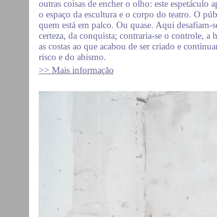
outras coisas de encher o olho: este espetáculo a
o espaço da escultura e o corpo do teatro. O púb
quem está em palco. Ou quase. Aqui desafiam-se 
certeza, da conquista; contraria-se o controle, a
as costas ao que acabou de ser criado e continua
risco e do abismo.
>> Mais informação