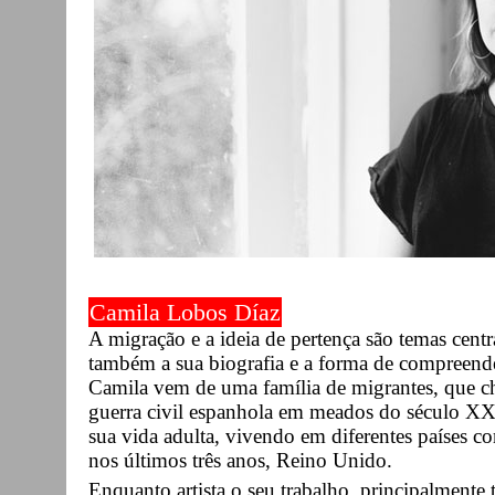
Camila Lobos Díaz
A migração e a ideia de pertença são temas centra
também a sua biografia e a forma de compreend
Camila vem de uma família de migrantes, que c
guerra civil espanhola em meados do século XX 
sua vida adulta, vivendo em diferentes países co
nos últimos três anos, Reino Unido.
Enquanto artista o seu trabalho, principalmente t