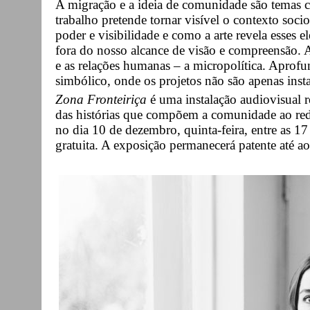
A migração e a ideia de comunidade são temas cen
trabalho pretende tornar visível o contexto socio
poder e visibilidade e como a arte revela esses
fora do nosso alcance de visão e compreensão. A 
e as relações humanas – a micropolítica. Aprof
simbólico, onde os projetos não são apenas ins
Zona Fronteiriça
é uma instalação audiovisual r
das histórias que compõem a comunidade ao red
no dia 10 de dezembro, quinta-feira, entre as 17
gratuita. A exposição permanecerá patente até a