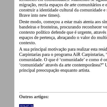
migração, recria espaços de arte comunitários e 
construir a identidade cultural da comunidade e s
Brave into new times).
Deste modo, começou a estar mais atenta aos s
bandeiras e fronteiras, procurando reconhecer ve
contexto político defende que é urgente, através d
espaços de pertença, abraçando o valor do mult
contexto.
A sua principal motivação para realizar esta resi
Carpintarias para o programa AiR Carpintarias, “
comunidade. O que é ‘comunidade’ e como é o
‘comunidade’ através da arte contemporânea?” U
principal preocupação enquanto artista.
Outros artigos:
2026-07-28