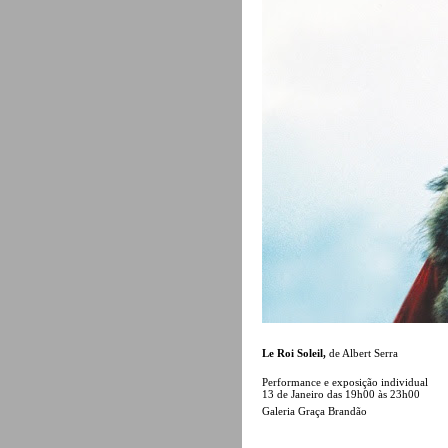
Le Roi Soleil,
de Albert Serra
Performance e exposição individual
13 de Janeiro das 19h00 às 23h00
Galeria Graça Brandão