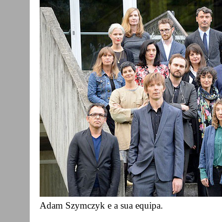
Adam Szymczyk e a sua equipa.