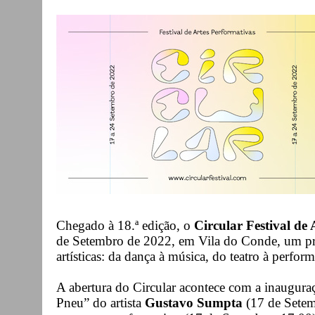
Chegado à 18.ª edição, o
Circular Festival de
de Setembro de 2022, em Vila do Conde, um pr
artísticas: da dança à música, do teatro à perf
A abertura do Circular acontece com a inaugur
Pneu” do artista
Gustavo Sumpta
(17 de Setem