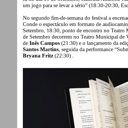
um jogo para se levar a sério” (18:30-20:30, E
No segundo fim-de-semana do festival a encenad
Conde o espectáculo em formato de audiocaminh
Setembro, 18:30, ponto de encontro no Teatro 
de Setembro decorrem no Teatro Municipal de V
de
Inês Campos
(21:30) e o lançamento da edi
Santos Martins
, seguida da performance “Sub
Bryana Fritz
(22:30) .