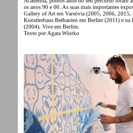
Academia, pontos altos do seu percurso foram as
os anos 90 e 00. As suas mais importantes expo
Gallery of Art em Varsóvia (2005, 2006, 2015
Kunstlerhaus Bethanien em Berlim (2011) e na 
(2004). Vive em Berlim.
Texto por Agata Wiorko