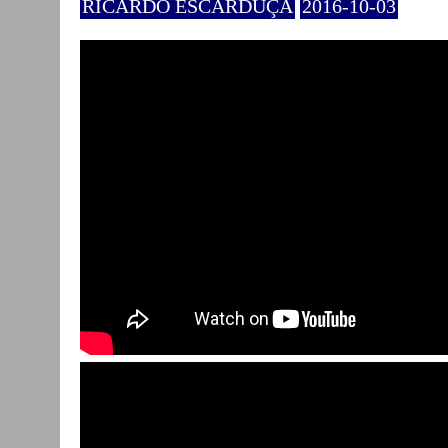
RICARDO ESCARDUÇA
2016-10-03