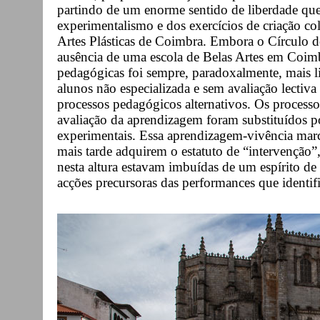
partindo de um enorme sentido de liberdade que 
experimentalismo e dos exercícios de criação co
Artes Plásticas de Coimbra. Embora o Círculo de
ausência de uma escola de Belas Artes em Coimb
pedagógicas foi sempre, paradoxalmente, mais 
alunos não especializada e sem avaliação lectiv
processos pedagógicos alternativos. Os processo
avaliação da aprendizagem foram substituídos p
experimentais. Essa aprendizagem-vivência marc
mais tarde adquirem o estatuto de “intervenção
nesta altura estavam imbuídas de um espírito de f
acções precursoras das performances que identi