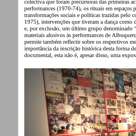
colectiva que foram precursoras das primeiras 
performances (1970-74), os rituais em espaços p
transformações sociais e políticas trazidas pelo c
1975), intervenções que tiveram a dança como
e, por exclusão, um último grupo denominado “o
materiais alusivos às performances de Albuquer
permite também reflectir sobre os respectivos m
importância da inscrição histórica desta forma d
documental, esta não é, apesar disso, uma exp