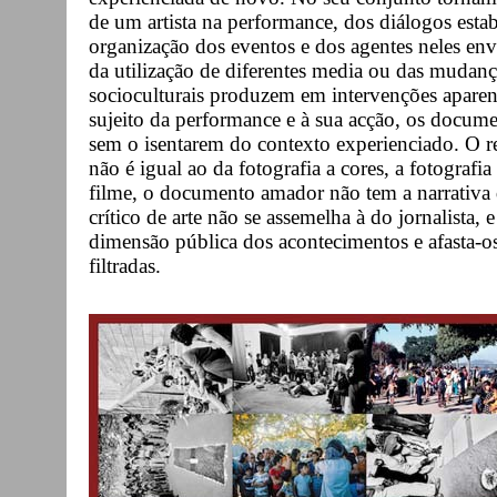
de um artista na performance, dos diálogos estab
organização dos eventos e dos agentes neles env
da utilização de diferentes media ou das mudanç
socioculturais produzem em intervenções aparen
sujeito da performance e à sua acção, os docum
sem o isentarem do contexto experienciado. O re
não é igual ao da fotografia a cores, a fotograf
filme, o documento amador não tem a narrativa 
crítico de arte não se assemelha à do jornalista
dimensão pública dos acontecimentos e afasta-os
filtradas.