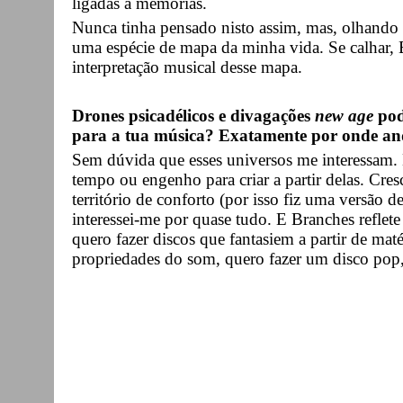
ligadas a memórias.
Nunca tinha pensado nisto assim, mas, olhando pa
uma espécie de mapa da minha vida. Se calhar, 
interpretação musical desse mapa.
Drones psicadélicos e divagações
new age
pod
para a tua música? Exatamente por onde an
Sem dúvida que esses universos me interessam. 
tempo ou engenho para criar a partir delas. Cres
território de conforto (por isso fiz uma versão
interessei-me por quase tudo. E Branches reflete
quero fazer discos que fantasiem a partir de maté
propriedades do som, quero fazer um disco pop