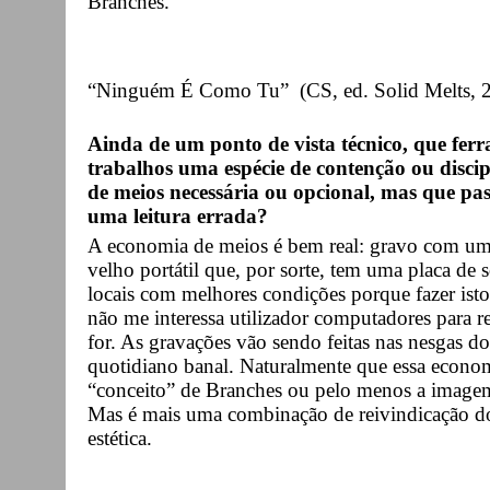
Branches.
“Ninguém É Como Tu” (CS, ed. Solid Melts, 
Ainda de um ponto de vista técnico, que ferr
trabalhos
uma espécie de contenção ou disci
de meios necessária ou opcional, mas que pass
uma leitura errada?
A economia de meios é bem real: gravo com um
velho portátil que, por sorte, tem uma placa de
locais com melhores condições porque fazer ist
não me interessa utilizador computadores para rec
for. As gravações vão sendo feitas nas nesgas 
quotidiano banal. Naturalmente que essa econom
“conceito” de Branches ou pelo menos a imagem
Mas é mais uma combinação de reivindicação do
estética.