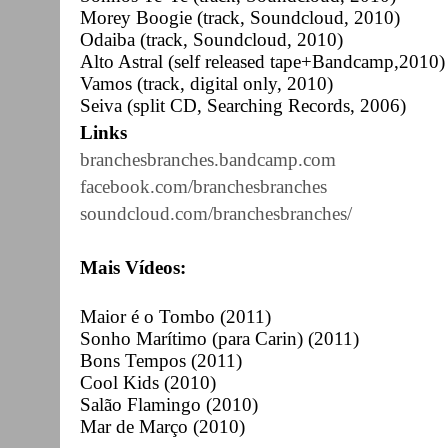
Morey Boogie (track, Soundcloud, 2010)
Odaiba (track, Soundcloud, 2010)
Alto Astral (self released tape+Bandcamp,2010)
Vamos (track, digital only, 2010)
Seiva (split CD, Searching Records, 2006)
Links
branchesbranches.bandcamp.com
facebook.com/branchesbranches
soundcloud.com/branchesbranches/
Mais Vídeos:
Maior é o Tombo (2011)
Sonho Marítimo (para Carin) (2011)
Bons Tempos (2011)
Cool Kids (2010)
Salão Flamingo (2010)
Mar de Março (2010)