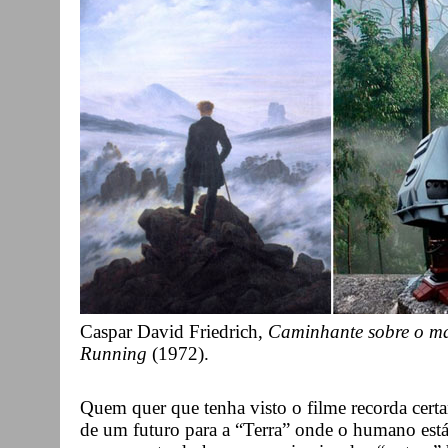
Caspar David Friedrich,
Caminhante sobre o m
Running
(1972).
Quem quer que tenha visto o filme recorda cer
de um futuro para a “Terra” onde o humano está