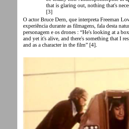
that is glaring out, nothing that's ne
[3]
O actor Bruce Dern, que interpreta Freeman Low
experiência durante as filmagens, fala desta natu
personagem e os drones : “He's looking at a b
and yet it's alive, and there's something that I r
and as a character in the film” [4].