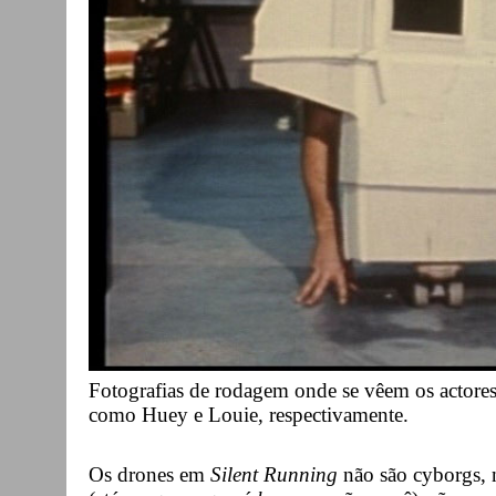
Fotografias de rodagem onde se vêem os actor
como Huey e Louie, respectivamente.
Os drones em
Silent Running
não são cyborgs,