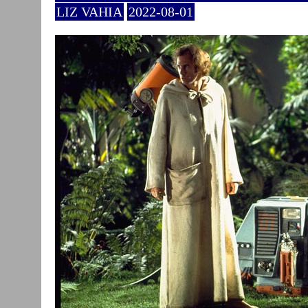
LIZ VAHIA
2022-08-01