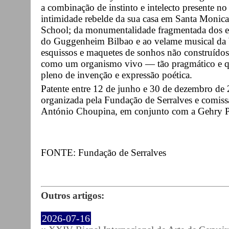
a combinação de instinto e intelecto presente no
intimidade rebelde da sua casa em Santa Monic
School; da monumentalidade fragmentada dos esc
do Guggenheim Bilbao e ao velame musical da W
esquissos e maquetes de sonhos não construídos
como um organismo vivo — tão pragmático e q
pleno de invenção e expressão poética.
Patente entre 12 de junho e 30 de dezembro de
organizada pela Fundação de Serralves e comissa
António Choupina, em conjunto com a Gehry Pa
FONTE: Fundação de Serralves
Outros artigos:
2026-07-16