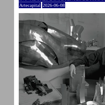
Artecapital
2026-06-08